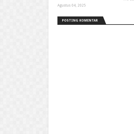
Agustus 04, 2025
POSTING KOMENTAR