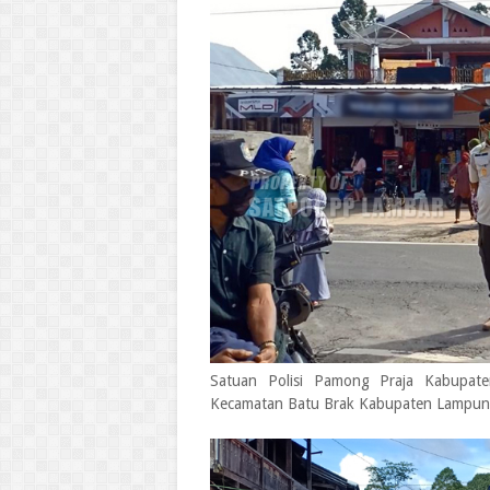
Satuan Polisi Pamong Praja Kabupate
Kecamatan Batu Brak Kabupaten Lampung 