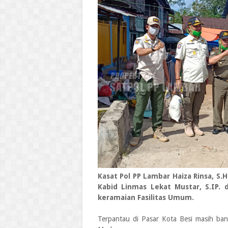
Kasat Pol PP Lambar Haiza Rinsa, S.H
Kabid Linmas Lekat Mustar, S.IP.
keramaian Fasilitas Umum.
Terpantau di Pasar Kota Besi masih b