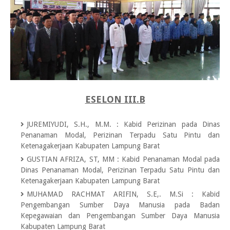
ESELON III.B
JUREMIYUDI, S.H., M.M.
:
Kabid Perizinan pada Dinas
Penanaman Modal, Perizinan Terpadu Satu Pintu dan
Ketenagakerjaan Kabupaten Lampung Barat
GUSTIAN AFRIZA, ST, MM
:
Kabid Penanaman Modal pada
Dinas Penanaman Modal, Perizinan Terpadu Satu Pintu dan
Ketenagakerjaan Kabupaten Lampung Barat
MUHAMAD RACHMAT ARIFIN, S.E,. M.Si
:
Kabid
Pengembangan Sumber Daya Manusia pada Badan
Kepegawaian dan Pengembangan Sumber Daya Manusia
Kabupaten Lampung Barat