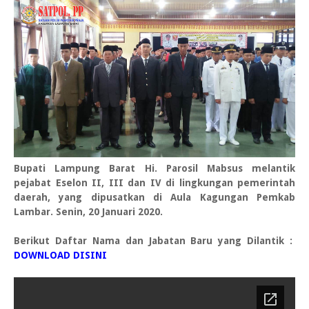
Bupati Lampung Barat Hi. Parosil Mabsus melantik
pejabat Eselon II, III dan IV di lingkungan pemerintah
daerah, yang dipusatkan di Aula Kagungan Pemkab
Lambar. Senin, 20 Januari 2020.
Berikut Daftar Nama dan Jabatan Baru yang Dilantik :
DOWNLOAD DISINI