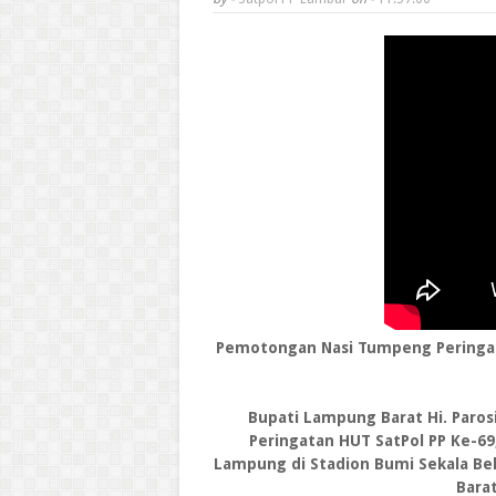
Pemotongan Nasi Tumpeng Peringat
Bupati Lampung Barat Hi. Par
Peringatan HUT SatPol PP Ke-69
Lampung di Stadion Bumi Sekala B
Barat