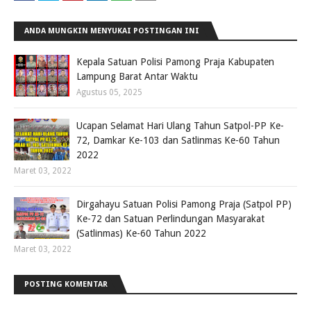
ANDA MUNGKIN MENYUKAI POSTINGAN INI
Kepala Satuan Polisi Pamong Praja Kabupaten
Lampung Barat Antar Waktu
Agustus 05, 2025
Ucapan Selamat Hari Ulang Tahun Satpol-PP Ke-
72, Damkar Ke-103 dan Satlinmas Ke-60 Tahun
2022
Maret 03, 2022
Dirgahayu Satuan Polisi Pamong Praja (Satpol PP)
Ke-72 dan Satuan Perlindungan Masyarakat
(Satlinmas) Ke-60 Tahun 2022
Maret 03, 2022
POSTING KOMENTAR