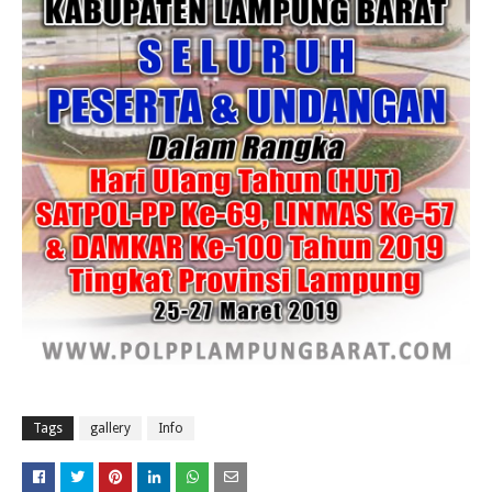
Tags
gallery
Info