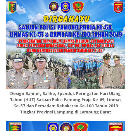
Design Banner, Baliho, Spanduk Peringatan Hari Ulang
Tahun (HUT) Satuan Polisi Pamong Praja Ke-69, Linmas
Ke-57 dan Pemadam Kebakaran Ke-100 Tahun 2019
Tingkat Provinsi Lampung di Lampung Barat