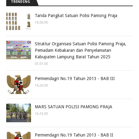
TRENDING
Tanda Pangkat Satuan Polisi Pamong Praja
16.06.00
Struktur Organisasi Satuan Polisi Pamong Praja,
Pemadam Kebakaran dan Penyelamatan
Kabupaten Lampung Barat Tahun 2025
03.01.00
Permendagri No.19 Tahun 2013 - BAB III
14.26.00
MARS SATUAN POLISI PAMONG PRAJA
16.35.00
Permendagri No.19 Tahun 2013 - BAB II