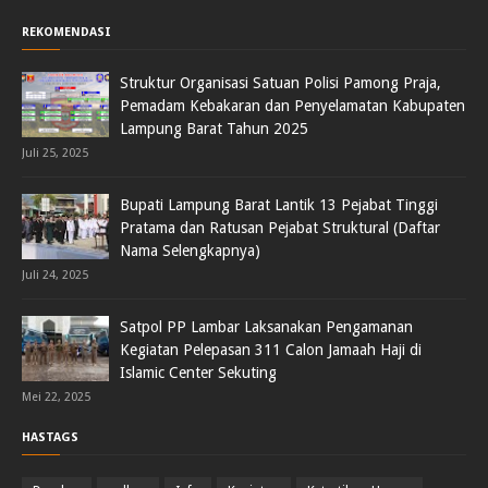
REKOMENDASI
Struktur Organisasi Satuan Polisi Pamong Praja,
Pemadam Kebakaran dan Penyelamatan Kabupaten
Lampung Barat Tahun 2025
Juli 25, 2025
Bupati Lampung Barat Lantik 13 Pejabat Tinggi
Pratama dan Ratusan Pejabat Struktural (Daftar
Nama Selengkapnya)
Juli 24, 2025
Satpol PP Lambar Laksanakan Pengamanan
Kegiatan Pelepasan 311 Calon Jamaah Haji di
Islamic Center Sekuting
Mei 22, 2025
HASTAGS