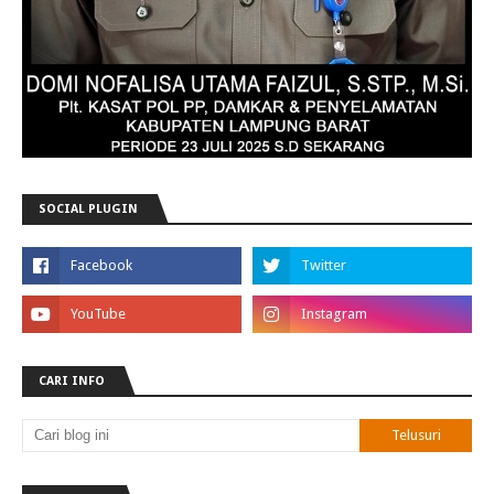
SOCIAL PLUGIN
CARI INFO