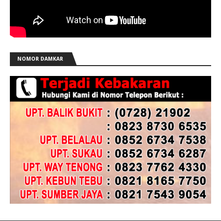
NOMOR DAMKAR