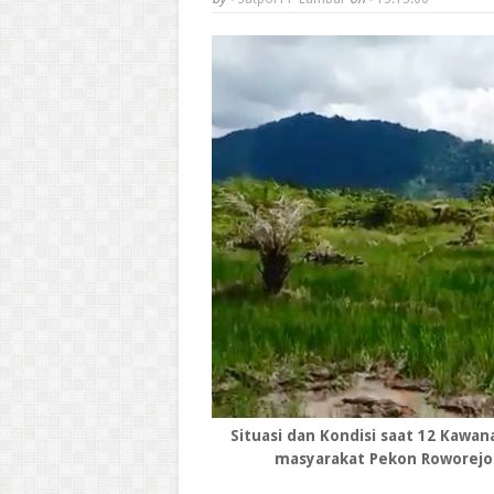
Situasi dan Kondisi saat 12 Kaw
masyarakat Pekon Roworejo