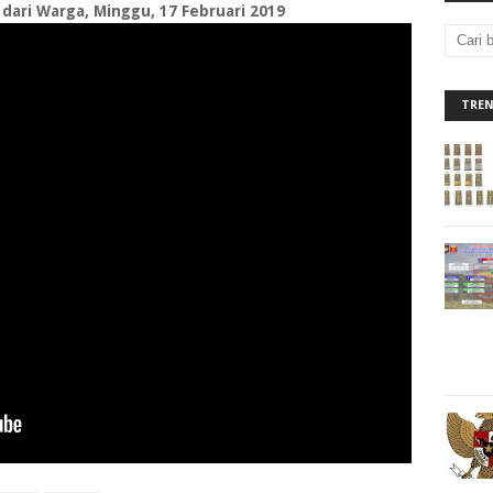
ari Warga, Minggu, 17 Februari 2019
TRE