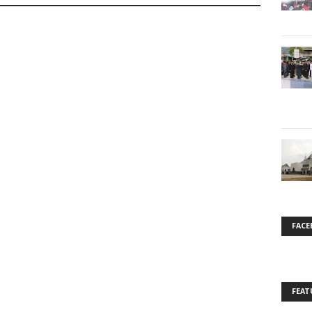
FACE
FEAT