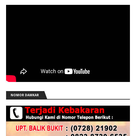
NOMOR DAMKAR