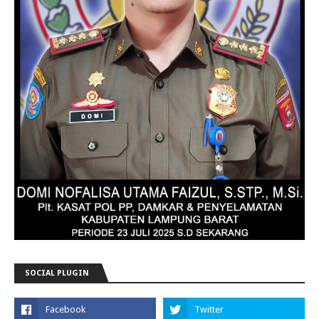
SOCIAL PLUGIN