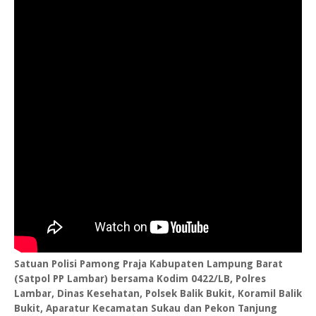
Satuan Polisi Pamong Praja Kabupaten Lampung Barat
(Satpol PP Lambar) bersama Kodim 0422/LB, Polres
Lambar, Dinas Kesehatan, Polsek Balik Bukit, Koramil Balik
Bukit, Aparatur Kecamatan Sukau dan Pekon Tanjung