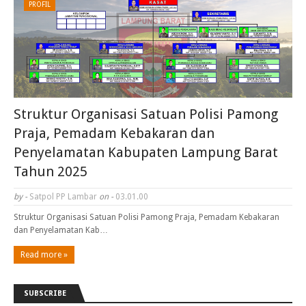
PROFIL
Struktur Organisasi Satuan Polisi Pamong
Praja, Pemadam Kebakaran dan
Penyelamatan Kabupaten Lampung Barat
Tahun 2025
by -
Satpol PP Lambar
on -
03.01.00
Struktur Organisasi Satuan Polisi Pamong Praja, Pemadam Kebakaran
dan Penyelamatan Kab…
Read more »
SUBSCRIBE