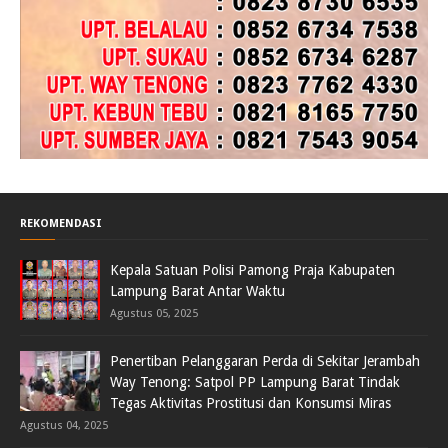
REKOMENDASI
Kepala Satuan Polisi Pamong Praja Kabupaten
Lampung Barat Antar Waktu
Agustus 05, 2025
Penertiban Pelanggaran Perda di Sekitar Jerambah
Way Tenong: Satpol PP Lampung Barat Tindak
Tegas Aktivitas Prostitusi dan Konsumsi Miras
Agustus 04, 2025