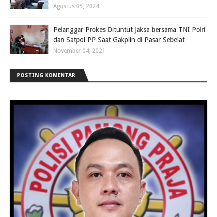
Agustus 05, 2024
Pelanggar Prokes Dituntut Jaksa bersama TNI Polri
dan Satpol PP Saat Gakplin di Pasar Sebelat
November 04, 2021
POSTING KOMENTAR