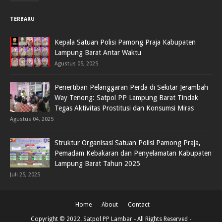
TERBARU
Kepala Satuan Polisi Pamong Praja Kabupaten
Lampung Barat Antar Waktu
Agustus 05, 2025
Penertiban Pelanggaran Perda di Sekitar Jerambah
Way Tenong: Satpol PP Lampung Barat Tindak
Tegas Aktivitas Prostitusi dan Konsumsi Miras
Agustus 04, 2025
Struktur Organisasi Satuan Polisi Pamong Praja,
Pemadam Kebakaran dan Penyelamatan Kabupaten
Lampung Barat Tahun 2025
Juli 25, 2025
Home
About
Contact
Copyright © 2022.
Satpol PP Lambar
- All Rights Reserved -