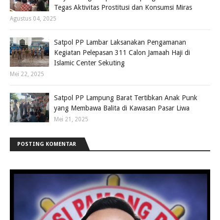
Tegas Aktivitas Prostitusi dan Konsumsi Miras
Agustus 04, 2025
Satpol PP Lambar Laksanakan Pengamanan
Kegiatan Pelepasan 311 Calon Jamaah Haji di
Islamic Center Sekuting
Mei 22, 2025
Satpol PP Lampung Barat Tertibkan Anak Punk
yang Membawa Balita di Kawasan Pasar Liwa
Mei 21, 2025
POSTING KOMENTAR