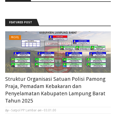
FEATURED POST
PROFIL
Struktur Organisasi Satuan Polisi Pamong
Praja, Pemadam Kebakaran dan
Penyelamatan Kabupaten Lampung Barat
Tahun 2025
by -
Satpol PP Lambar
on -
03.01.00