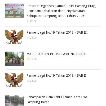
Struktur Organisasi Satuan Polisi Pamong Praja,
Pemadam Kebakaran dan Penyelamatan
Kabupaten Lampung Barat Tahun 2025
03.01.00
Permendagri No.19 Tahun 2013 - BAB III
14.26.00
MARS SATUAN POLISI PAMONG PRAJA
16.35.00
Permendagri No.19 Tahun 2013 - BAB II
14.28.00
Penampakan Ham Tebiu Taman Kota Liwa
Lampung Barat