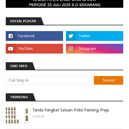
SOCIAL PLUGIN
CARI INFO
TRENDING
Tanda Pangkat Satuan Polisi Pamong Praja
16.06.00