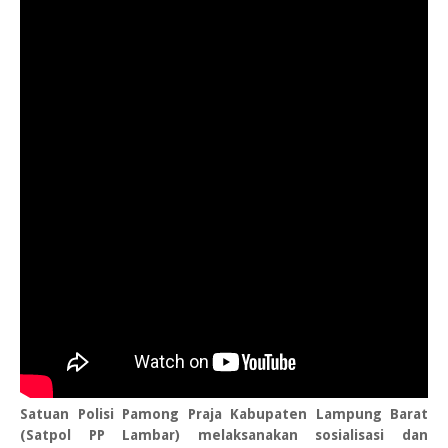
Satuan Polisi Pamong Praja Kabupaten Lampung Barat
(Satpol PP Lambar) melaksanakan sosialisasi dan