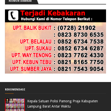
NOMOR DAMKAR
REKOMENDASI
Kepala Satuan Polisi Pamong Praja Kabupaten
Lampung Barat Antar Waktu