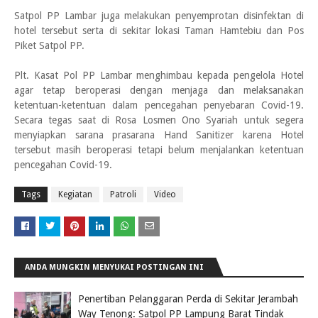
Satpol PP Lambar juga melakukan penyemprotan disinfektan di
hotel tersebut serta di sekitar lokasi Taman Hamtebiu dan Pos
Piket Satpol PP.
Plt. Kasat Pol PP Lambar menghimbau kepada pengelola Hotel
agar tetap beroperasi dengan menjaga dan melaksanakan
ketentuan-ketentuan dalam pencegahan penyebaran Covid-19.
Secara tegas saat di Rosa Losmen Ono Syariah untuk segera
menyiapkan sarana prasarana Hand Sanitizer karena Hotel
tersebut masih beroperasi tetapi belum menjalankan ketentuan
pencegahan Covid-19.
Tags
Kegiatan
Patroli
Video
ANDA MUNGKIN MENYUKAI POSTINGAN INI
Penertiban Pelanggaran Perda di Sekitar Jerambah
Way Tenong: Satpol PP Lampung Barat Tindak