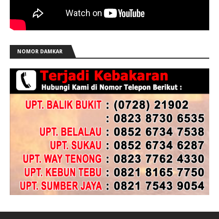
NOMOR DAMKAR