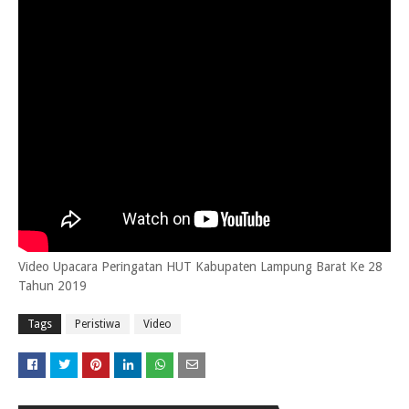
Video Upacara Peringatan HUT Kabupaten Lampung Barat Ke 28
Tahun 2019
Tags
Peristiwa
Video