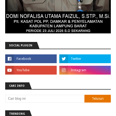
SOCIAL PLUGIN
CARI INFO
TRENDING