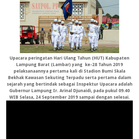
Upacara peringatan Hari Ulang Tahun (HUT) Kabupaten
Lampung Barat (Lambar) yang ke-28 Tahun 2019
pelaksanaannya pertama kali di Stadion Bumi Skala
Bekhak Kawasan Sekuting Terpadu serta pertama dalam
sejarah yang bertindak sebagai Inspektur Upacara adalah
Gubernur Lampung Ir. Arinal Djunaidi, pada pukul 09.40
WIB Selasa, 24 September 2019 sampai dengan selesai.