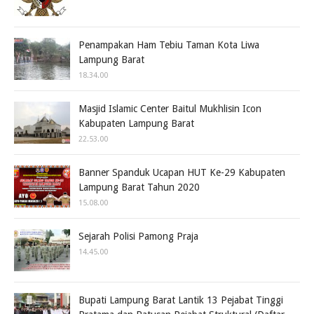
Penampakan Ham Tebiu Taman Kota Liwa
Lampung Barat
18.34.00
Masjid Islamic Center Baitul Mukhlisin Icon
Kabupaten Lampung Barat
22.53.00
Banner Spanduk Ucapan HUT Ke-29 Kabupaten
Lampung Barat Tahun 2020
15.08.00
Sejarah Polisi Pamong Praja
14.45.00
Bupati Lampung Barat Lantik 13 Pejabat Tinggi