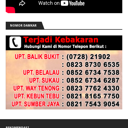
NOMOR DAMKAR
REKOMENDASI