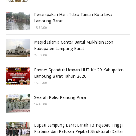
Penampakan Ham Tebiu Taman Kota Liwa
Lampung Barat
18.34.00
Masjid Islamic Center Baitul Mukhlisin Icon
Kabupaten Lampung Barat
22.53.00
Banner Spanduk Ucapan HUT Ke-29 Kabupaten
Lampung Barat Tahun 2020
15.08.00
Sejarah Polisi Pamong Praja
14.45.00
Bupati Lampung Barat Lantik 13 Pejabat Tinggi
Pratama dan Ratusan Pejabat Struktural (Daftar