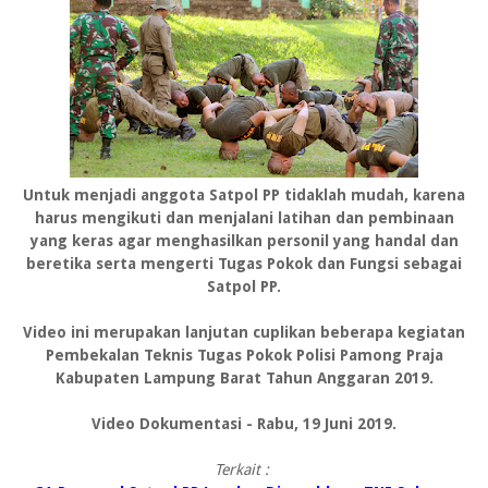
Untuk menjadi anggota Satpol PP tidaklah mudah, karena
harus mengikuti dan menjalani latihan dan pembinaan
yang keras agar menghasilkan personil yang handal dan
beretika serta mengerti Tugas Pokok dan Fungsi sebagai
Satpol PP.
Video ini merupakan lanjutan cuplikan beberapa kegiatan
Pembekalan Teknis Tugas Pokok Polisi Pamong Praja
Kabupaten Lampung Barat Tahun Anggaran 2019.
Video Dokumentasi - Rabu, 19 Juni 2019.
Terkait :