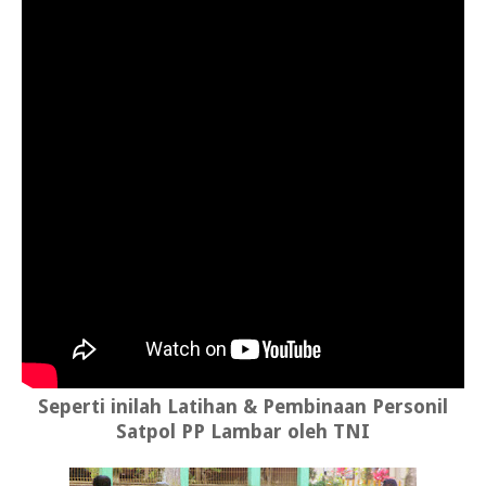
Seperti inilah Latihan & Pembinaan Personil
Satpol PP Lambar oleh TNI