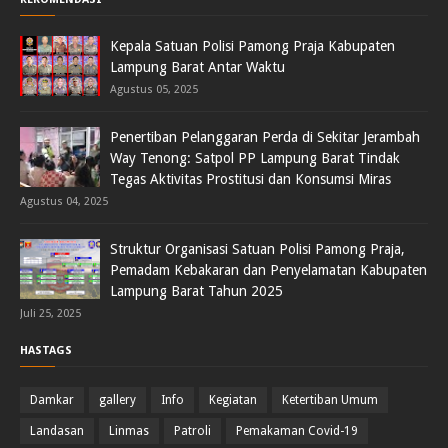
Kepala Satuan Polisi Pamong Praja Kabupaten
Lampung Barat Antar Waktu
Agustus 05, 2025
Penertiban Pelanggaran Perda di Sekitar Jerambah
Way Tenong: Satpol PP Lampung Barat Tindak
Tegas Aktivitas Prostitusi dan Konsumsi Miras
Agustus 04, 2025
Struktur Organisasi Satuan Polisi Pamong Praja,
Pemadam Kebakaran dan Penyelamatan Kabupaten
Lampung Barat Tahun 2025
Juli 25, 2025
HASTAGS
Damkar
gallery
Info
Kegiatan
Ketertiban Umum
Landasan
Linmas
Patroli
Pemakaman Covid-19