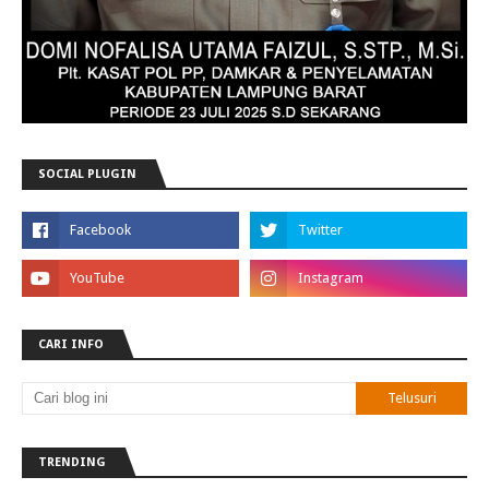
SOCIAL PLUGIN
CARI INFO
TRENDING