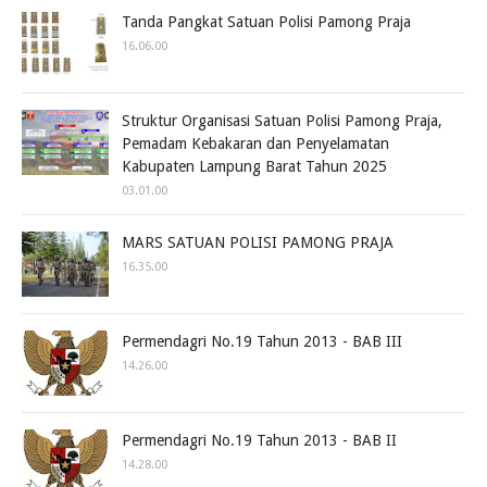
Tanda Pangkat Satuan Polisi Pamong Praja
16.06.00
Struktur Organisasi Satuan Polisi Pamong Praja,
Pemadam Kebakaran dan Penyelamatan
Kabupaten Lampung Barat Tahun 2025
03.01.00
MARS SATUAN POLISI PAMONG PRAJA
16.35.00
Permendagri No.19 Tahun 2013 - BAB III
14.26.00
Permendagri No.19 Tahun 2013 - BAB II
14.28.00