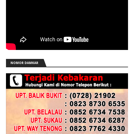
NOMOR DAMKAR