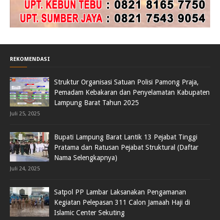
REKOMENDASI
Struktur Organisasi Satuan Polisi Pamong Praja,
Pemadam Kebakaran dan Penyelamatan Kabupaten
Lampung Barat Tahun 2025
Juli 25, 2025
Bupati Lampung Barat Lantik 13 Pejabat Tinggi
Pratama dan Ratusan Pejabat Struktural (Daftar
Nama Selengkapnya)
Juli 24, 2025
Satpol PP Lambar Laksanakan Pengamanan
Kegiatan Pelepasan 311 Calon Jamaah Haji di
Islamic Center Sekuting