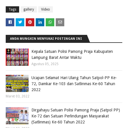
Tags
gallery
Video
ANDA MUNGKIN MENYUKAI POSTINGAN INI
Kepala Satuan Polisi Pamong Praja Kabupaten
Lampung Barat Antar Waktu
Agustus 05, 2025
Ucapan Selamat Hari Ulang Tahun Satpol-PP Ke-
72, Damkar Ke-103 dan Satlinmas Ke-60 Tahun
2022
Maret 03, 2022
Dirgahayu Satuan Polisi Pamong Praja (Satpol PP)
Ke-72 dan Satuan Perlindungan Masyarakat
(Satlinmas) Ke-60 Tahun 2022