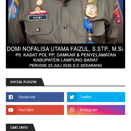
SOCIAL PLUGIN
CARI INFO