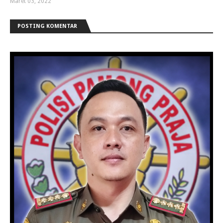
Maret 03, 2022
POSTING KOMENTAR