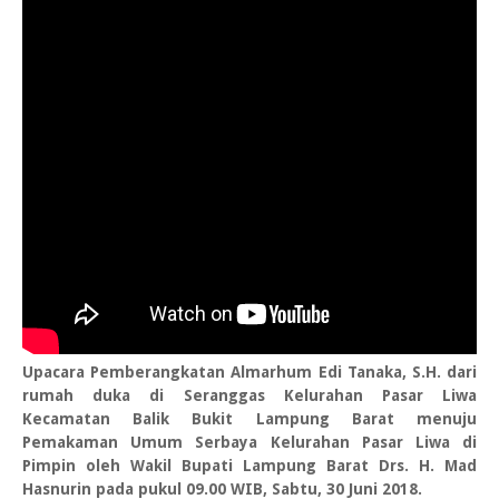
Upacara Pemberangkatan Almarhum Edi Tanaka, S.H. dari
rumah duka di Seranggas Kelurahan Pasar Liwa
Kecamatan Balik Bukit Lampung Barat menuju
Pemakaman Umum Serbaya Kelurahan Pasar Liwa di
Pimpin oleh Wakil Bupati Lampung Barat Drs. H. Mad
Hasnurin pada pukul 09.00 WIB, Sabtu, 30 Juni 2018.