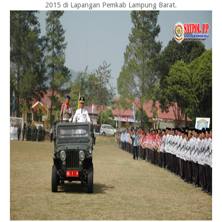
2015 di Lapangan Pemkab Lampung Barat.