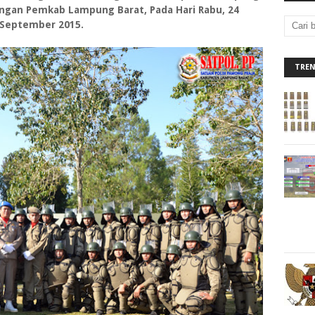
angan Pemkab Lampung Barat, Pada Hari Rabu, 24
September 2015.
TRE