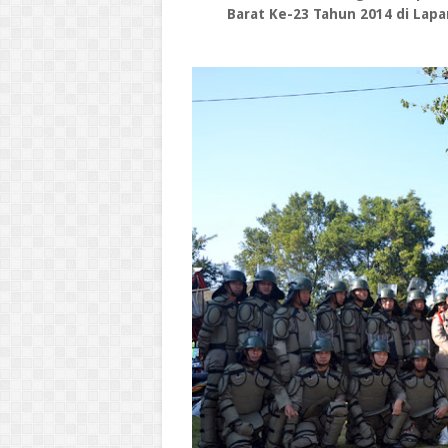
Barat Ke-23 Tahun 2014 di Lap