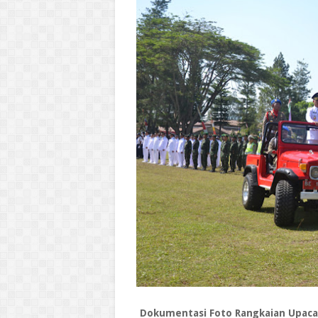
Dokumentasi Foto Rangkaian Upaca